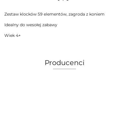
Zestaw klocków 59 elementów, zagroda z koniem
Idealny do wesołej zabawy
Wiek 4+
Producenci
-