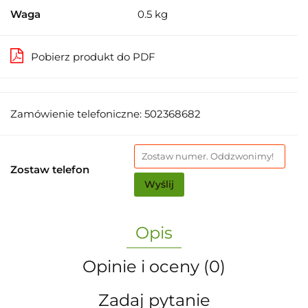
Waga
0.5 kg
Pobierz produkt do PDF
Zamówienie telefoniczne: 502368682
Zostaw telefon
Wyślij
Opis
Opinie i oceny (0)
Zadaj pytanie