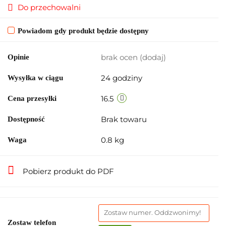
Do przechowalni
Powiadom gdy produkt będzie dostępny
brak ocen
(dodaj)
Opinie
24 godziny
Wysyłka w ciągu
16.5
Cena przesyłki
Brak towaru
Dostępność
0.8 kg
Waga
Pobierz produkt do PDF
Zostaw telefon