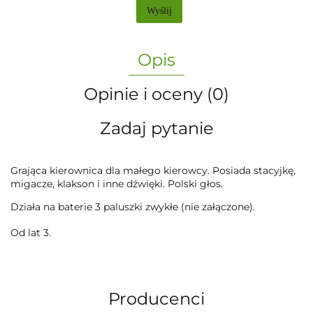
Wyślij
Opis
Opinie i oceny (0)
Zadaj pytanie
Grająca kierownica dla małego kierowcy. Posiada stacyjkę,
migacze, klakson i inne dźwięki. Polski głos.
Działa na baterie 3 paluszki zwykłe (nie załączone).
Od lat 3.
Producenci