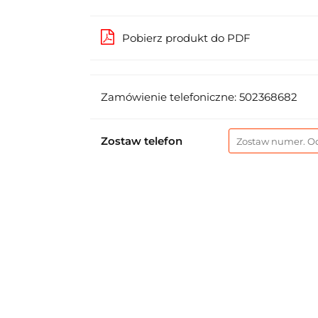
Pobierz produkt do PDF
Zamówienie telefoniczne: 502368682
Zostaw telefon