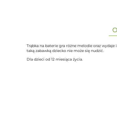
O
Trąbka na baterie gra różne melodie oraz wydaje 
taką zabawką dziecko nie może się nudzić.
Dla dzieci od 12 miesiąca życia.