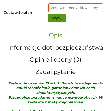
Zostaw telefon
Wyślij
Opis
Informacje dot. bezpieczeństwa
Opinie i oceny (0)
Zadaj pytanie
Zestaw dinozaurów 10 sztuk. Świetnie nadaje się do
nauki rozróżniania gatunków oraz ich cech
charakterystycznych.
Szczególnie przydatne w nauce języków obcych. W
zestawie z matą krajobrazową.