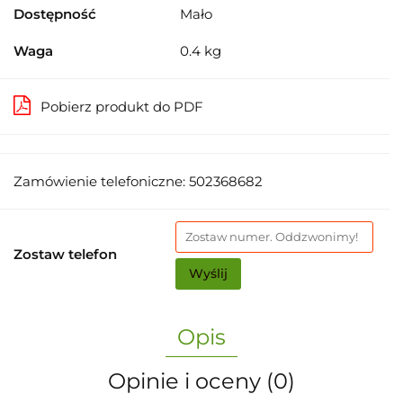
Dostępność
Mało
Waga
0.4 kg
Pobierz produkt do PDF
Zamówienie telefoniczne: 502368682
Zostaw telefon
Wyślij
Opis
Opinie i oceny (0)