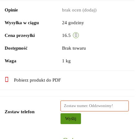
Opinie
brak ocen
(dodaj)
Wysyłka w ciągu
24 godziny
Cena przesyłki
16.5
Dostępność
Brak towaru
Waga
1 kg
Pobierz produkt do PDF
Zostaw telefon
Wyślij