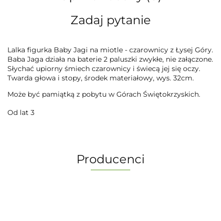
Zadaj pytanie
Lalka figurka Baby Jagi na miotle - czarownicy z Łysej Góry.
Baba Jaga działa na baterie 2 paluszki zwykłe, nie załączone.
Słychać upiorny śmiech czarownicy i świecą jej się oczy.
Twarda głowa i stopy, środek materiałowy, wys. 32cm.
Może być pamiątką z pobytu w Górach Świętokrzyskich.
Od lat 3
Producenci