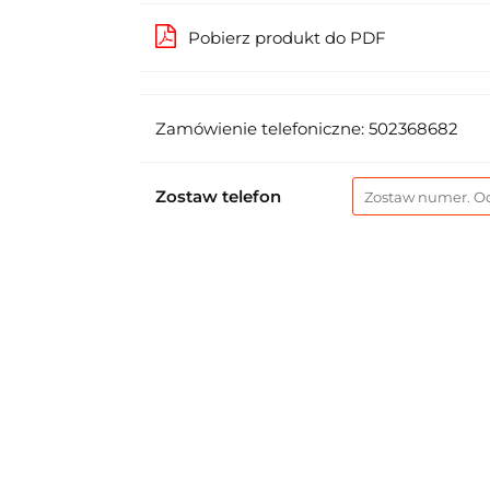
Pobierz produkt do PDF
Zamówienie telefoniczne: 502368682
Zostaw telefon