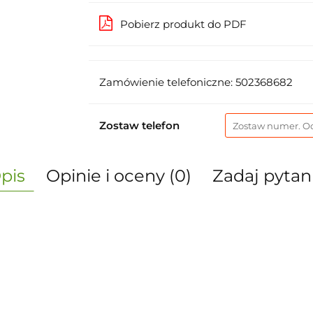
Pobierz produkt do PDF
Zamówienie telefoniczne: 502368682
Zostaw telefon
pis
Opinie i oceny (0)
Zadaj pytan