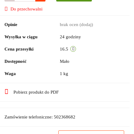
Do przechowalni
Opinie
brak ocen
(dodaj)
Wysyłka w ciągu
24 godziny
Cena przesyłki
16.5
Dostępność
Mało
Waga
1 kg
Pobierz produkt do PDF
Zamówienie telefoniczne: 502368682