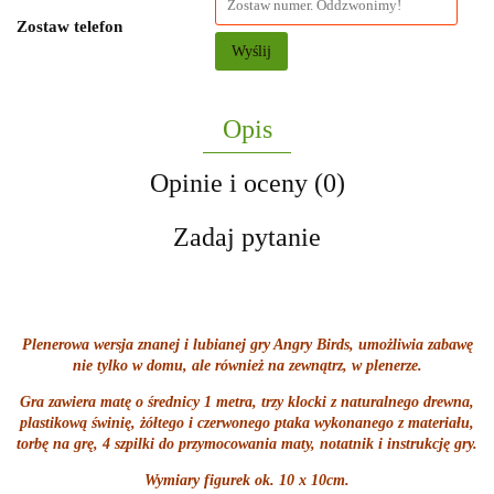
Zostaw telefon
Wyślij
Opis
Opinie i oceny (0)
Zadaj pytanie
Plenerowa wersja znanej i lubianej gry Angry Birds, umożliwia zabawę
nie tylko w domu, ale również na zewnątrz, w plenerze.
Gra zawiera matę o średnicy 1 metra, trzy klocki z naturalnego drewna,
plastikową świnię, żółtego i czerwonego ptaka wykonanego z materiału,
torbę na grę, 4 szpilki do przymocowania maty, notatnik i instrukcję gry.
Wymiary figurek ok. 10 x 10cm.