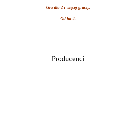
Gra dla 2 i więcej graczy.
Od lat 4.
Producenci
-