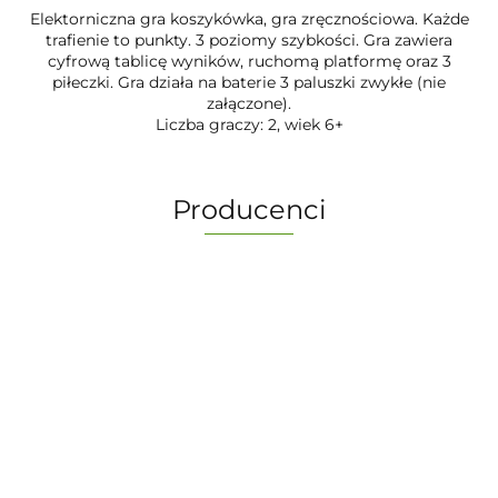
Elektorniczna gra koszykówka, gra zręcznościowa. Każde
trafienie to punkty. 3 poziomy szybkości. Gra zawiera
cyfrową tablicę wyników, ruchomą platformę oraz 3
piłeczki. Gra działa na baterie 3 paluszki zwykłe (nie
załączone).
Liczba graczy: 2, wiek 6+
Producenci
-