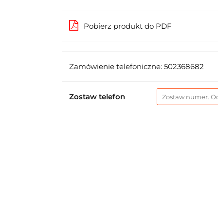
Pobierz produkt do PDF
Zamówienie telefoniczne: 502368682
Zostaw telefon