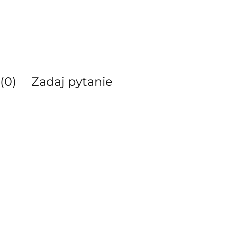
(0)
Zadaj pytanie