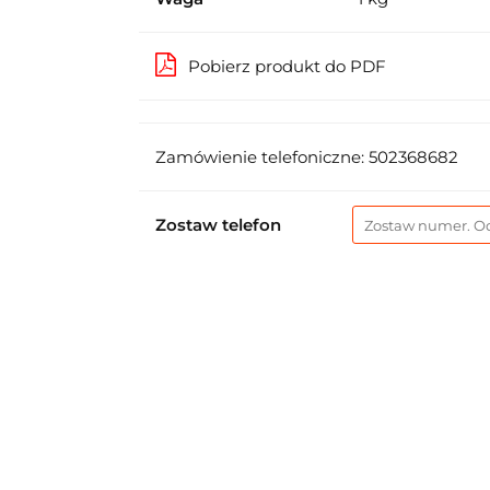
Pobierz produkt do PDF
Zamówienie telefoniczne: 502368682
Zostaw telefon