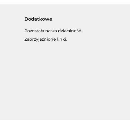
Dodatkowe
Pozostała nasza działalność.
Zaprzyjaźnione linki.
SKI