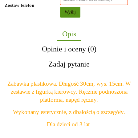
Zostaw telefon
Wyślij
Opis
Opinie i oceny (0)
Zadaj pytanie
Zabawka plastikowa. Długość 30cm, wys. 15cm. W
zestawie z figurką kierowcy. Ręcznie podnoszona
platforma, napęd ręczny.
Wykonany estetycznie, z dbałością o szczegóły.
Dla dzieci od 3 lat.