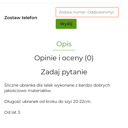
Zostaw telefon
Wyślij
Opis
Opinie i oceny (0)
Zadaj pytanie
Śliczne ubranka dla lalek wykonane z bardzo dobrych
jakościowo materiałów.
Długość ubranek od kroku do szyi 20-22cm.
Od lat 3.