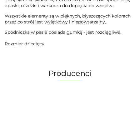
opaski, różdżki i warkocza do dopięcia do włosów.
Wszystkie elementy są w pięknych, błyszczących kolorach
przez co strój jest wyjątkowy i niepowtarzalny.
Spódniczka w pasie posiada gumkę - jest rozciągliwa.
Rozmiar dziecięcy
Producenci
-