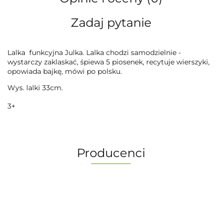
Zadaj pytanie
Lalka funkcyjna Julka. Lalka chodzi samodzielnie -
wystarczy zaklaskać, śpiewa 5 piosenek, recytuje wierszyki,
opowiada bajkę, mówi po polsku.
Wys. lalki 33cm.
3+
Producenci
-