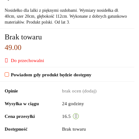
Nosidełko dla lalki z pięknymi ozdobami. Wymiary nosidełka dł.
40cm, szer 20cm, głębokość 112cm. Wykonane z dobrych gatunkowo
materiałów. Produkt polski. Od lat 3.
Brak towaru
49.00
Do przechowalni
Powiadom gdy produkt będzie dostępny
Opinie
brak ocen
(dodaj)
Wysyłka w ciągu
24 godziny
Cena przesyłki
16.5
Dostępność
Brak towaru