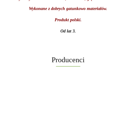
Wykonane z dobrych gatunkowo materiałów.
Produkt polski.
Od lat 3.
Producenci
-