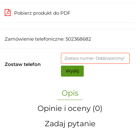
Pobierz produkt do PDF
Zamówienie telefoniczne: 502368682
Zostaw telefon
Wyślij
Opis
Opinie i oceny (0)
Zadaj pytanie