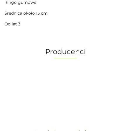
Ringo gumowe
Średnica około 15 cm
Od lat 3
Producenci
-