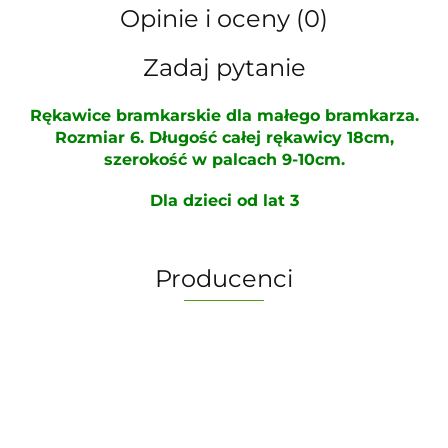
Opinie i oceny (0)
Zadaj pytanie
Rękawice bramkarskie dla małego bramkarza.
Rozmiar 6. Długość całej rękawicy 18cm,
szerokość w palcach 9-10cm.
Dla dzieci od lat 3
Producenci
-