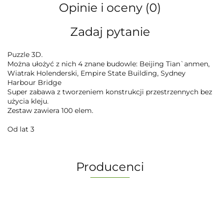
Opinie i oceny (0)
Zadaj pytanie
Puzzle 3D.
Można ułożyć z nich 4 znane budowle: Beijing Tian`anmen,
Wiatrak Holenderski, Empire State Building, Sydney
Harbour Bridge
Super zabawa z tworzeniem konstrukcji przestrzennych bez
użycia kleju.
Zestaw zawiera 100 elem.
Od lat 3
Producenci