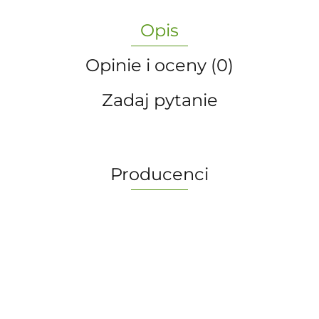
Opis
Opinie i oceny (0)
Zadaj pytanie
Producenci
-