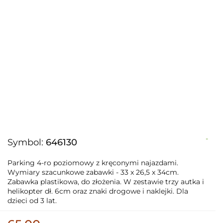
-
Symbol:
646130
Parking 4-ro poziomowy z kręconymi najazdami.
Wymiary szacunkowe zabawki - 33 x 26,5 x 34cm.
Zabawka plastikowa, do złożenia. W zestawie trzy autka i
helikopter dł. 6cm oraz znaki drogowe i naklejki. Dla
dzieci od 3 lat.