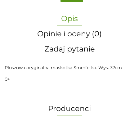
Opis
Opinie i oceny (0)
Zadaj pytanie
Pluszowa oryginalna maskotka Smerfetka. Wys. 37cm
0+
Producenci