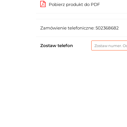
Pobierz produkt do PDF
Zamówienie telefoniczne: 502368682
Zostaw telefon