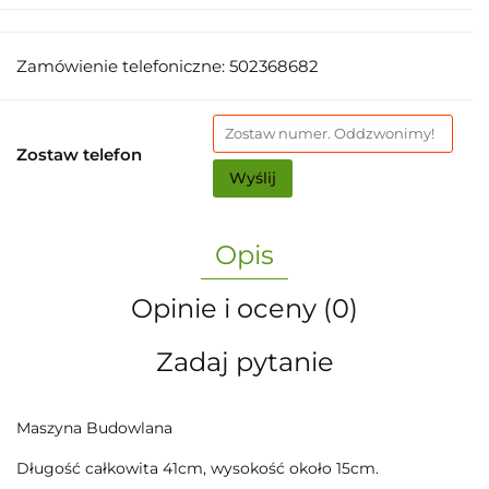
Zamówienie telefoniczne: 502368682
Zostaw telefon
Wyślij
Opis
Opinie i oceny (0)
Zadaj pytanie
Maszyna Budowlana
Długość całkowita 41cm, wysokość około 15cm.