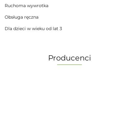
Ruchoma wywrotka
Obsługa ręczna
Dla dzieci w wieku od lat 3
Producenci
-