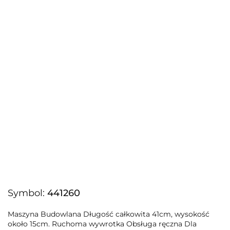
Symbol:
441260
Maszyna Budowlana Długość całkowita 41cm, wysokość
około 15cm. Ruchoma wywrotka Obsługa ręczna Dla