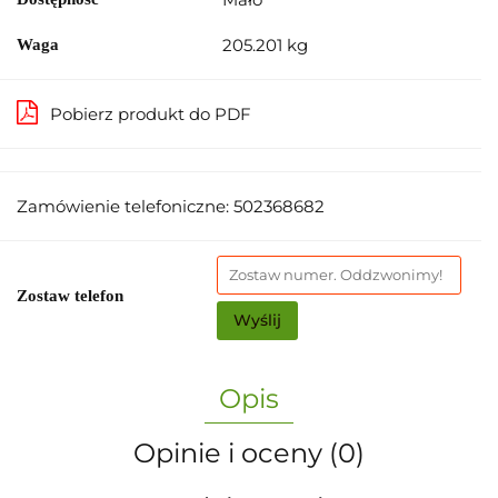
205.201 kg
Waga
Pobierz produkt do PDF
Zamówienie telefoniczne: 502368682
Zostaw telefon
Wyślij
Opis
Opinie i oceny (0)