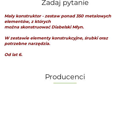
Zadaj pytanie
Mały konstruktor - zestaw ponad 350 metalowych
elementów, z których
można skonstruować Diabelski Młyn.
W zestawie elementy konstrukcyjne, śrubki oraz
potrzebne narzędzia.
Od lat 6.
Producenci
-