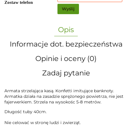
Zostaw telefon
Wyślij
Opis
Informacje dot. bezpieczeństwa
Opinie i oceny (0)
Zadaj pytanie
Armata strzelająca kasą. Konfetti imitujące banknoty.
Armatka działa na zasadzie sprężonego powietrza, nie jest
fajerwerkiem. Strzela na wysokośc 5-8 metrów.
Długość tuby 40cm.
Nie celować w stronę ludzi i zwierząt.