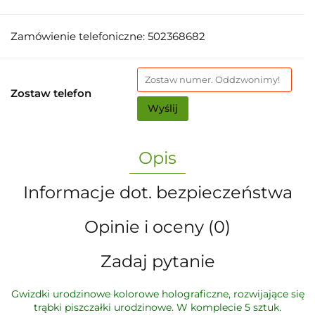
Zamówienie telefoniczne: 502368682
Zostaw telefon
Wyślij
Opis
Informacje dot. bezpieczeństwa
Opinie i oceny (0)
Zadaj pytanie
Gwizdki urodzinowe kolorowe holograficzne, rozwijające się
trąbki piszczałki urodzinowe. W komplecie 5 sztuk.