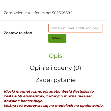
Zamówienie telefoniczne: 502368682
Zostaw telefon
Wyślij
Opis
Opinie i oceny (0)
Zadaj pytanie
Klocki magnetyczne, Magnetic World Pastelles to
zestaw 50 elementów, z których można układać
dowolne konstrukcje.
Można też wzorować się na modelach na opakowaniu.