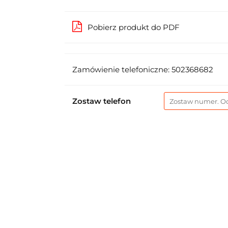
Pobierz produkt do PDF
Zamówienie telefoniczne: 502368682
Zostaw telefon