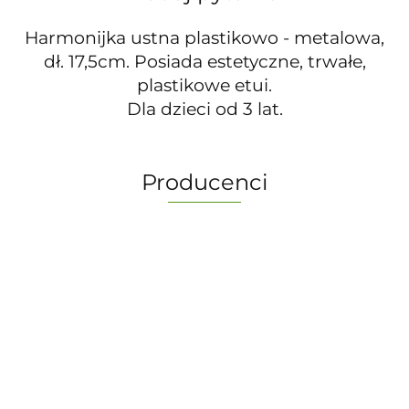
Harmonijka ustna plastikowo - metalowa,
dł. 17,5cm. Posiada estetyczne, trwałe,
plastikowe etui.
Dla dzieci od 3 lat.
Producenci
-