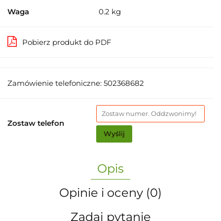
Waga
0.2 kg
Pobierz produkt do PDF
Zamówienie telefoniczne: 502368682
Zostaw telefon
Wyślij
Opis
Opinie i oceny (0)
Zadaj pytanie