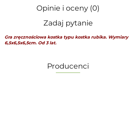
Opinie i oceny (0)
Zadaj pytanie
Gra zręcznościowa kostka typu kostka rubika. Wymiary
6,5x6,5x6,5cm. Od 3 lat.
Producenci
-