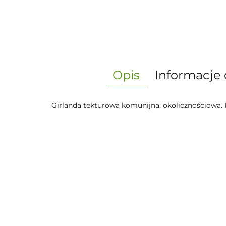
Opis
Informacje 
Girlanda tekturowa komunijna, okolicznościowa. 