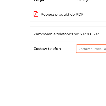
Pobierz produkt do PDF
Zamówienie telefoniczne: 502368682
Zostaw telefon