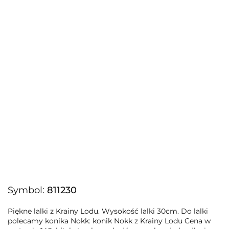
Symbol:
811230
Piękne lalki z Krainy Lodu. Wysokość lalki 30cm. Do lalki
polecamy konika Nokk: konik Nokk z Krainy Lodu Cena w