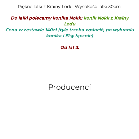
Piękne lalki z Krainy Lodu. Wysokość lalki 30cm.
Do lalki polecamy konika Nokk:
konik Nokk z Krainy
Lodu
Cena w zestawie 140zł (tyle trzeba wpłacić, po wybraniu
konika i Elsy łącznie)
Od lat 3.
Producenci
-