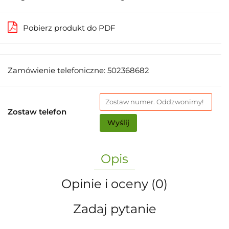
Pobierz produkt do PDF
Zamówienie telefoniczne: 502368682
Zostaw telefon
Wyślij
Opis
Opinie i oceny (0)
Zadaj pytanie