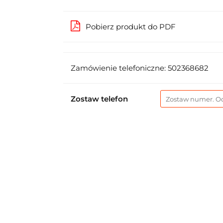
Pobierz produkt do PDF
Zamówienie telefoniczne: 502368682
Zostaw telefon