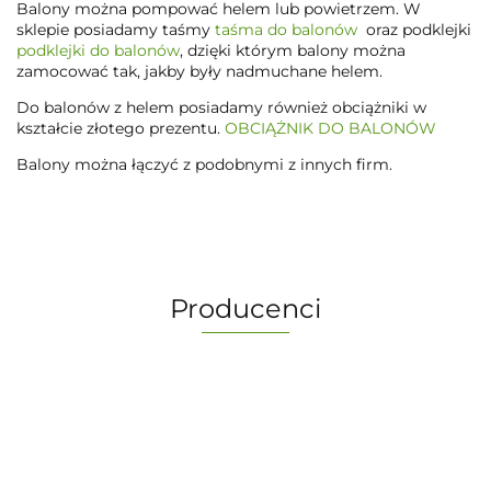
Balony można pompować helem lub powietrzem. W
sklepie posiadamy taśmy
taśma do balonów
oraz podklejki
podklejki do balonów
, dzięki którym balony można
zamocować tak, jakby były nadmuchane helem.
Do balonów z helem posiadamy również obciążniki w
kształcie złotego prezentu.
OBCIĄŻNIK DO BALONÓW
Balony można łączyć z podobnymi z innych firm.
Producenci
-