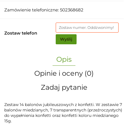
Zamówienie telefoniczne: 502368682
Zostaw telefon
Wyślij
Opis
Opinie i oceny (0)
Zadaj pytanie
Zestaw 14 balonów jubileuszowych z konfetti. W zestawie 7
balonów miedzianych, 7 transparentnych (przeźroczystych)
do wypełnienia konfetti oraz konfetti koloru miedzianego
15g.