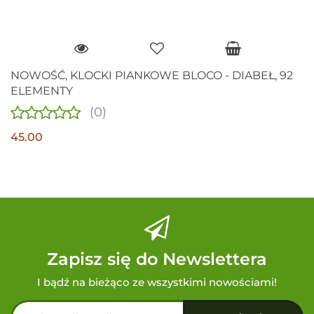
NOWOŚĆ, KLOCKI PIANKOWE BLOCO - DIABEŁ, 92
ELEMENTY
(0)
45.00
Zapisz się do Newslettera
I bądź na bieżąco ze wszystkimi nowościami!