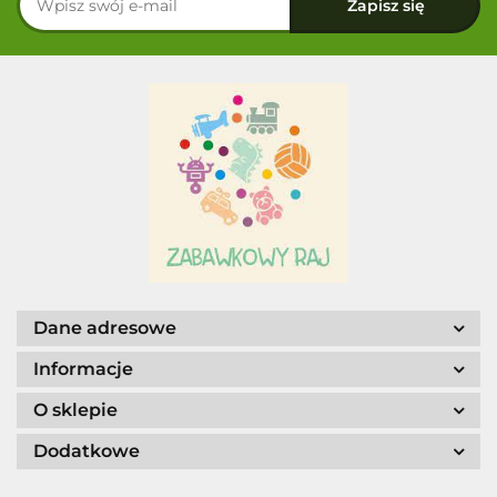
Dane adresowe
Informacje
O sklepie
Dodatkowe