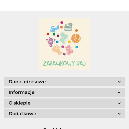
Dane adresowe
Informacje
O sklepie
Dodatkowe